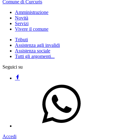
Comune di Curcuris
Amministrazione
Novità
Servizi
Vivere il comune
Tributi
Assistenza agli invalidi
Assistenza sociale
Tutti gli argomenti...
Seguici su
Accedi