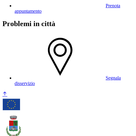
Prenota
appuntamento
Problemi in città
Segnala
disservizio