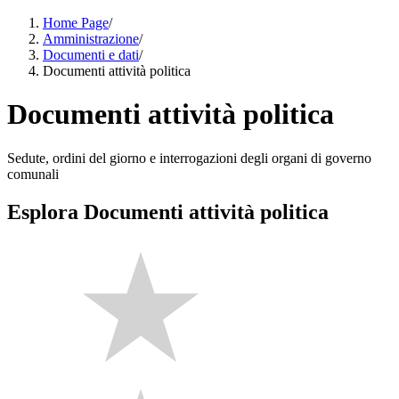
Home Page
/
Amministrazione
/
Documenti e dati
/
Documenti attività politica
Documenti attività politica
Sedute, ordini del giorno e interrogazioni degli organi di governo
comunali
Esplora Documenti attività politica