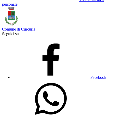
personale
Comune di Curcuris
Seguici su
Facebook