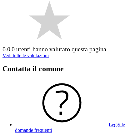
0.0
0 utenti hanno valutato questa pagina
Vedi tutte le valutazioni
Contatta il comune
Leggi le
domande frequenti