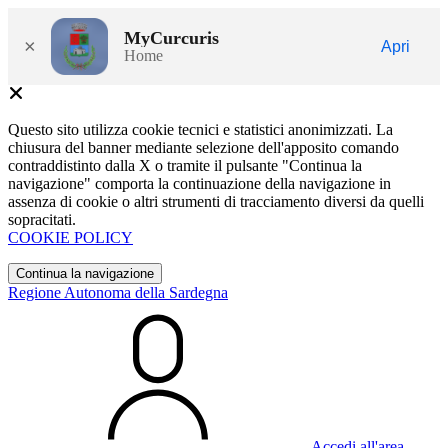
MyCurcuris
×
Apri
Home
Questo sito utilizza cookie tecnici e statistici anonimizzati. La
chiusura del banner mediante selezione dell'apposito comando
contraddistinto dalla X o tramite il pulsante "Continua la
navigazione" comporta la continuazione della navigazione in
assenza di cookie o altri strumenti di tracciamento diversi da quelli
sopracitati.
COOKIE POLICY
Continua la navigazione
Regione Autonoma della Sardegna
Accedi all'area