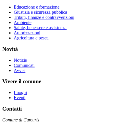
Educazione e formazione
Giustizia e sicurezza pubblica
Tributi, finanze e contravvenzioni
Ambiente
Salute, benessere e assistenza
Autorizzazioni
Agricoltura e pesca
Novità
Notizie
Comunicati
Avvisi
Vivere il comune
Luoghi
Eventi
Contatti
Comune di Curcuris