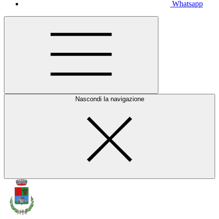
Whatsapp
Nascondi la navigazione