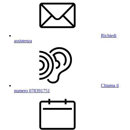
Richiedi
assistenza
Chiama il
numero 078391751