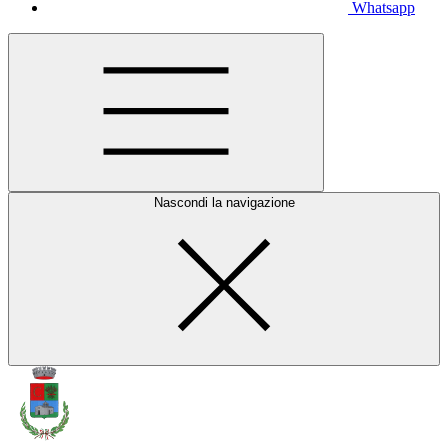
Whatsapp
Nascondi la navigazione