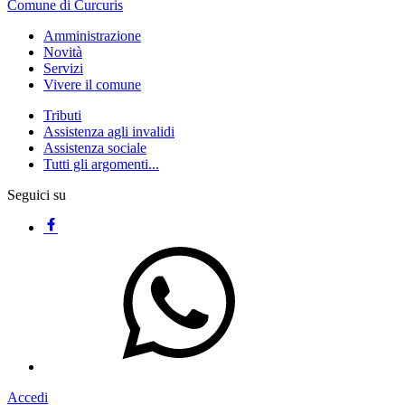
Comune di Curcuris
Amministrazione
Novità
Servizi
Vivere il comune
Tributi
Assistenza agli invalidi
Assistenza sociale
Tutti gli argomenti...
Seguici su
Accedi