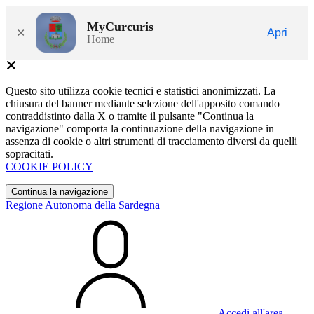
MyCurcuris
×
Apri
Home
Questo sito utilizza cookie tecnici e statistici anonimizzati. La
chiusura del banner mediante selezione dell'apposito comando
contraddistinto dalla X o tramite il pulsante "Continua la
navigazione" comporta la continuazione della navigazione in
assenza di cookie o altri strumenti di tracciamento diversi da quelli
sopracitati.
COOKIE POLICY
Continua la navigazione
Regione Autonoma della Sardegna
Accedi all'area