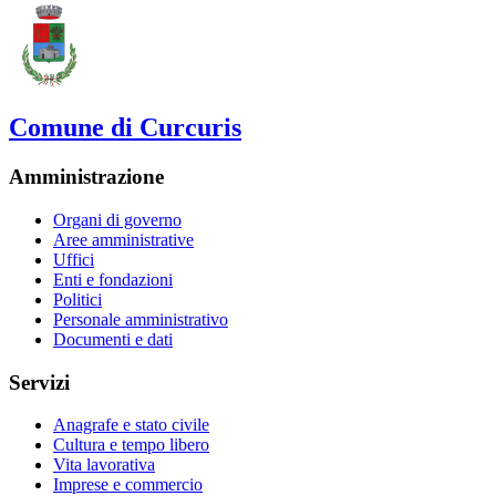
Comune di Curcuris
Amministrazione
Organi di governo
Aree amministrative
Uffici
Enti e fondazioni
Politici
Personale amministrativo
Documenti e dati
Servizi
Anagrafe e stato civile
Cultura e tempo libero
Vita lavorativa
Imprese e commercio