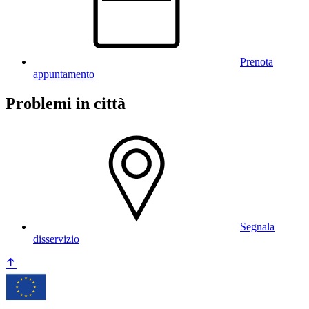
Prenota
appuntamento
Problemi in città
Segnala
disservizio