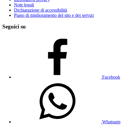
Note legali
Dichiarazione di accessibilità
Piano di miglioramento del sito e dei servizi
Seguici su
Facebook
Whatsapp