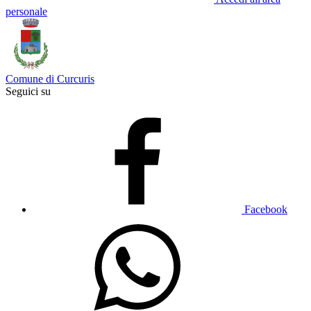
personale
Comune di Curcuris
Seguici su
Facebook