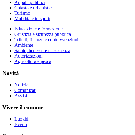
Appalti pubblici
Catasto e urbanistica
Turismo
Mobilità e trasporti
Educazione e formazione
Giustizia e sicurezza pubblica
Tributi, finanze e contravvenzioni
Ambiente
Salute, benessere e assistenza
Autorizzazioni
Agricoltura e pesca
Novità
Notizie
Comunicati
Avvisi
Vivere il comune
Luoghi
Eventi