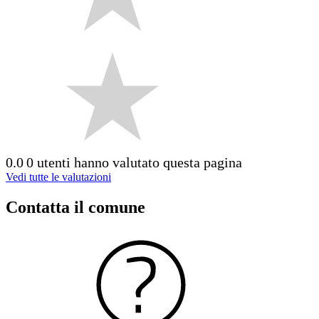
0.0
0 utenti hanno valutato questa pagina
Vedi tutte le valutazioni
Contatta il comune