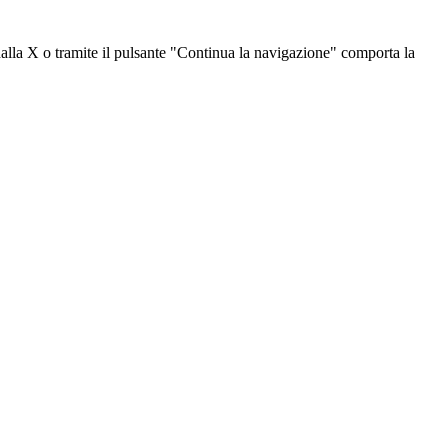
dalla X o tramite il pulsante "Continua la navigazione" comporta la