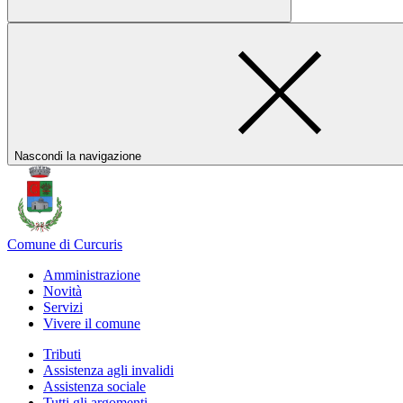
Nascondi la navigazione
Comune di Curcuris
Amministrazione
Novità
Servizi
Vivere il comune
Tributi
Assistenza agli invalidi
Assistenza sociale
Tutti gli argomenti...