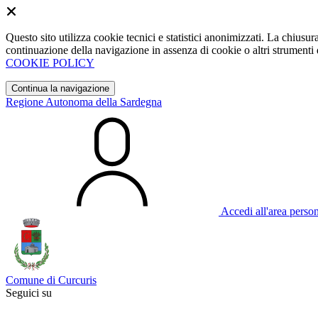
Questo sito utilizza cookie tecnici e statistici anonimizzati. La chiu
continuazione della navigazione in assenza di cookie o altri strumenti d
COOKIE POLICY
Continua la navigazione
Regione Autonoma della Sardegna
Accedi all'area perso
Comune di Curcuris
Seguici su