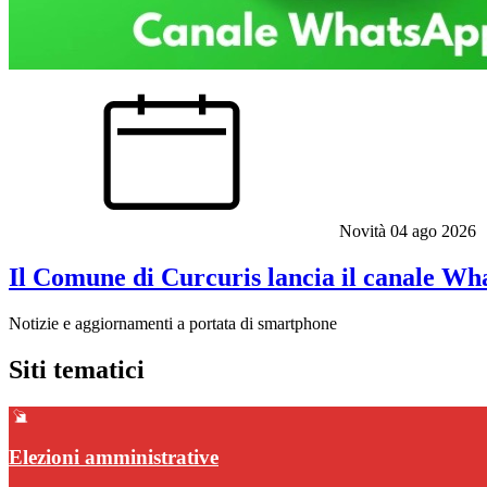
Novità
04 ago 2026
Il Comune di Curcuris lancia il canale Wha
Notizie e aggiornamenti a portata di smartphone
Siti tematici
Elezioni amministrative