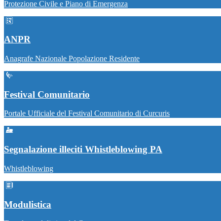
Protezione Civile e Piano di Emergenza
ANPR
Anagrafe Nazionale Popolazione Residente
Festival Comunitario
Portale Ufficiale del Festival Comunitario di Curcuris
Segnalazione illeciti Whistleblowing PA
Whistleblowing
Modulistica