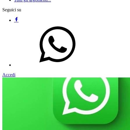
Seguici su
Accedi
Homepage