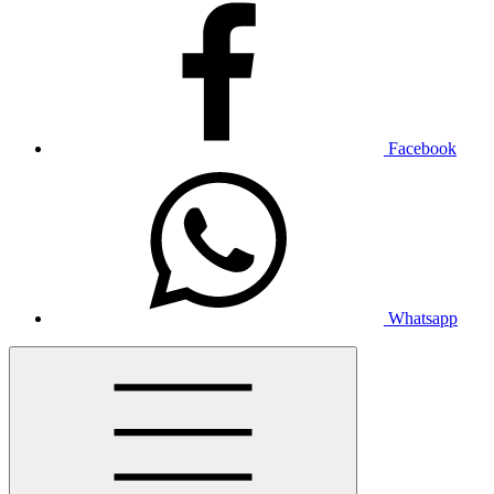
Facebook
Whatsapp