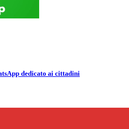
tsApp dedicato ai cittadini