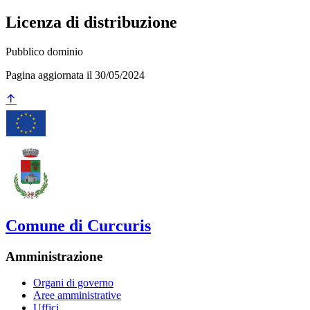
Licenza di distribuzione
Pubblico dominio
Pagina aggiornata il 30/05/2024
Comune di Curcuris
Amministrazione
Organi di governo
Aree amministrative
Uffici