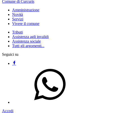
Comune di Curcuris
Amministrazione
Novità
Servizi
Vivere il comune
Tributi
Assistenza agli invalidi
Assistenza sociale
Tutti gli argomenti...
Seguici su
Accedi