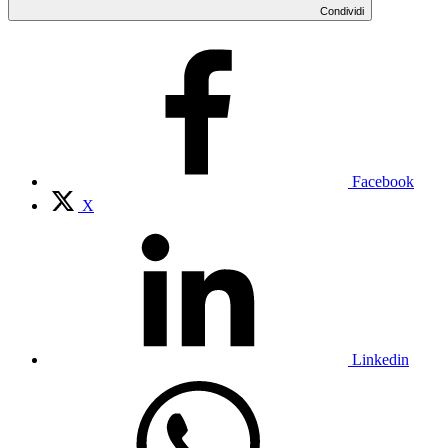
Condividi
Facebook
X
Linkedin