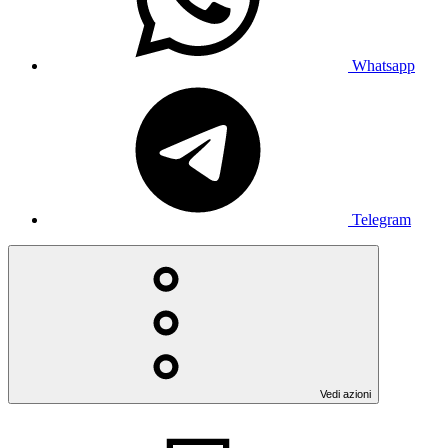
Whatsapp
Telegram
Vedi azioni