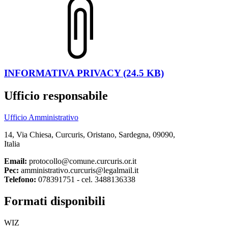
INFORMATIVA PRIVACY (24.5 KB)
Ufficio responsabile
Ufficio Amministrativo
14, Via Chiesa, Curcuris, Oristano, Sardegna, 09090,
Italia
Email:
protocollo@comune.curcuris.or.it
Pec:
amministrativo.curcuris@legalmail.it
Telefono:
078391751 - cel. 3488136338
Formati disponibili
WIZ