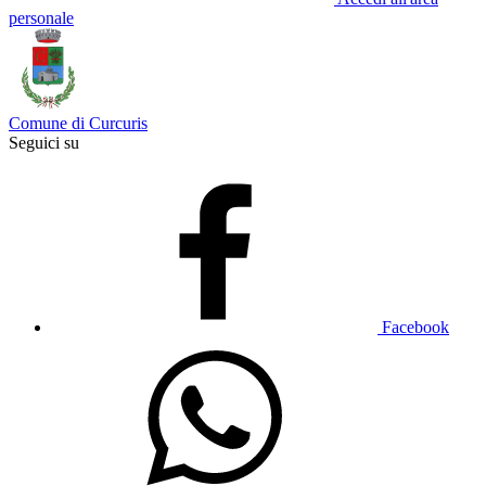
personale
Comune di Curcuris
Seguici su
Facebook