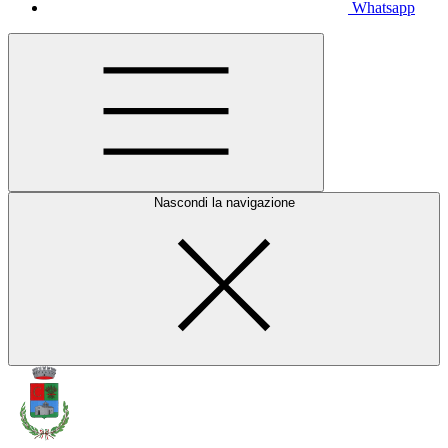
Whatsapp
Nascondi la navigazione