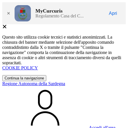
MyCurcuris
×
Apri
Regolamento Casa del C...
Questo sito utilizza cookie tecnici e statistici anonimizzati. La
chiusura del banner mediante selezione dell'apposito comando
contraddistinto dalla X o tramite il pulsante "Continua la
navigazione" comporta la continuazione della navigazione in
assenza di cookie o altri strumenti di tracciamento diversi da quelli
sopracitati.
COOKIE POLICY
Continua la navigazione
Regione Autonoma della Sardegna
Accedi all'area