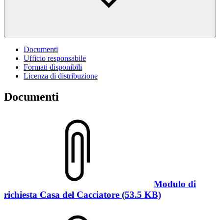
Documenti
Ufficio responsabile
Formati disponibili
Licenza di distribuzione
Documenti
Modulo di
richiesta Casa del Cacciatore (53.5 KB)