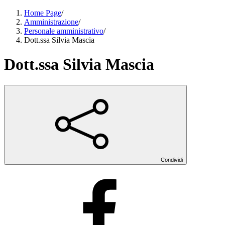
Home Page
/
Amministrazione
/
Personale amministrativo
/
Dott.ssa Silvia Mascia
Dott.ssa Silvia Mascia
Condividi