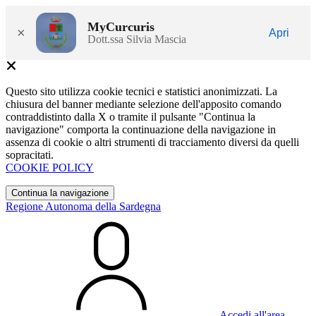
MyCurcuris
×
Apri
Dott.ssa Silvia Mascia
Questo sito utilizza cookie tecnici e statistici anonimizzati. La
chiusura del banner mediante selezione dell'apposito comando
contraddistinto dalla X o tramite il pulsante "Continua la
navigazione" comporta la continuazione della navigazione in
assenza di cookie o altri strumenti di tracciamento diversi da quelli
sopracitati.
COOKIE POLICY
Continua la navigazione
Regione Autonoma della Sardegna
Accedi all'area