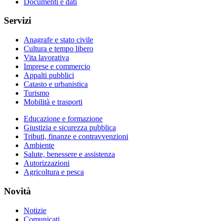
Documenti e dati
Servizi
Anagrafe e stato civile
Cultura e tempo libero
Vita lavorativa
Imprese e commercio
Appalti pubblici
Catasto e urbanistica
Turismo
Mobilità e trasporti
Educazione e formazione
Giustizia e sicurezza pubblica
Tributi, finanze e contravvenzioni
Ambiente
Salute, benessere e assistenza
Autorizzazioni
Agricoltura e pesca
Novità
Notizie
Comunicati