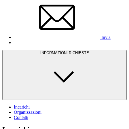
Invia
INFORMAZIONI RICHIESTE
Incarichi
Organizzazioni
Contatti