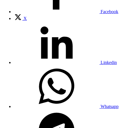
Facebook
X
Linkedin
Whatsapp