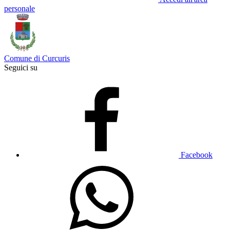
personale
Comune di Curcuris
Seguici su
Facebook