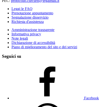
PEC:
protocollo.curcuris@legalmail.it
Leggi le FAQ
Prenotazione appuntamento
Segnalazione disservizio
Richiesta d'assistenza
Amministrazione trasparente
Informativa privacy
Note legali
Dichiarazione di accessibilità
Piano di miglioramento del sito e dei servizi
Seguici su
Facebook