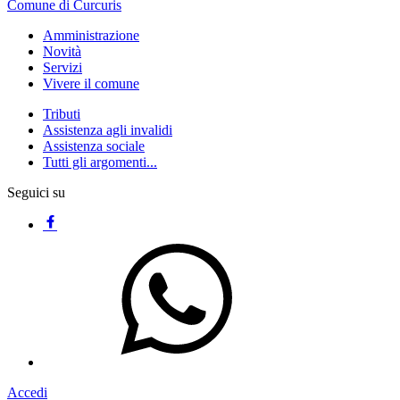
Comune di Curcuris
Amministrazione
Novità
Servizi
Vivere il comune
Tributi
Assistenza agli invalidi
Assistenza sociale
Tutti gli argomenti...
Seguici su
Accedi