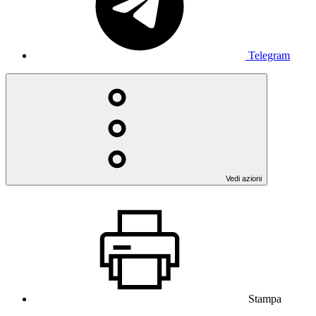
Telegram
Vedi azioni
Stampa