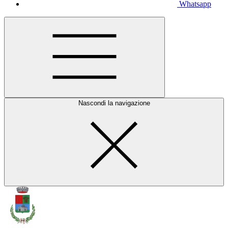
Whatsapp
Nascondi la navigazione